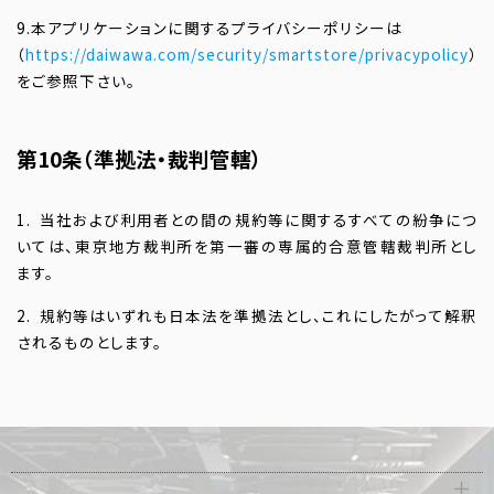
9.本アプリケーションに関するプライバシーポリシーは
（
https://daiwawa.com/security/smartstore/privacypolicy
）
をご参照下さい。
第10条（準拠法・裁判管轄）
1. 当社および利用者との間の規約等に関するすべての紛争につ
いては、東京地方裁判所を第一審の専属的合意管轄裁判所とし
ます。
2. 規約等はいずれも日本法を準拠法とし、これにしたがって解釈
されるものとします。