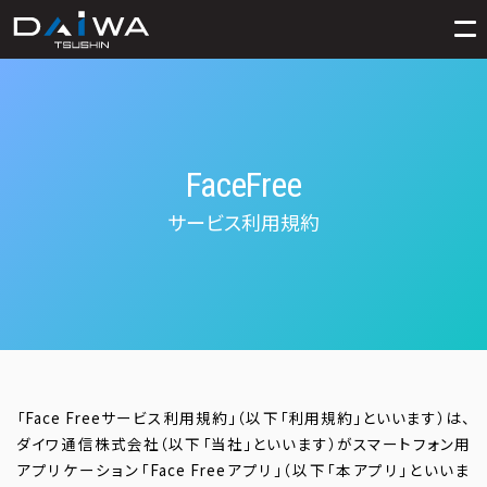
FaceFree
サービス利用規約
「Face Freeサービス利用規約」（以下「利用規約」といいます）は、
ダイワ通信株式会社（以下「当社」といいます）がスマートフォン用
アプリケーション「Face Freeアプリ」（以下「本アプリ」といいま