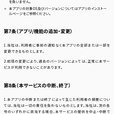
を負いません。
本アプリの対象OS及びバージョンについてはアプリのインストー
ルページをご参照ください。
第7条（アプリ/機能の追加・変更）
1.当社は、利用者に事前の通知なく本アプリの全部または一部を
変更できるものとします。
2.前項の変更により、過去のバージョンによっては、正常に本サー
ビスが利用できないことがあります。
第8条（本サービスの中断、終了）
1.本アプリの中断または終了によって生じた利用者の損害につい
ては、当社は一切の責任を負わないものとします。当社は、次の各
号のいずれかに該当する場合、本サービスの提供を中止・中断で