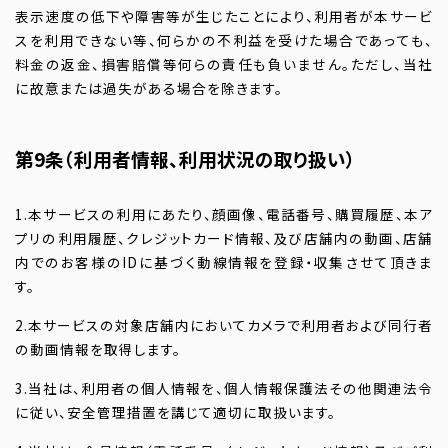
表示速度の低下や障害等が生じたことにより、利用者が本サービ
スを利用できない等、何らかの不利益を受けた場合であっても、
料金の返金、損害賠償等何らの責任も負いません。ただし、当社
に故意または過失がある場合を除きます。
第9条（利用者情報、利用状況の取り扱い）
1.本サービスの利用にあたり、顔画像、電話番号、購買履歴、本ア
プリの利用履歴、クレジットカード情報、及び店舗内の動画、店舗
内でのお客様のIDに基づく動線情報を登録・収集させて頂きま
す。
2.本サービスの対象店舗内においてカメラで利用者および同行者
の動画情報を取得します。
3.当社は、利用者の個人情報を、個人情報保護法その他関連法令
に従い、安全管理措置を講じて適切に取扱います。