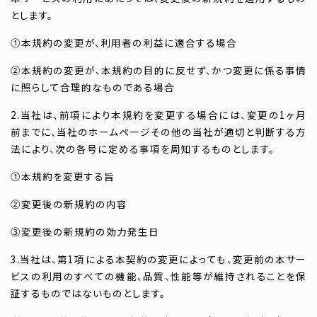
とします。
①本規約の変更が、利用者の利益に適合する場合
②本規約の変更が、本規約の目的に反せず、かつ変更に係る事情
に照らして合理的なものである場合
2.当社は、前項により本規約を変更する場合には、変更の1ヶ月
前までに、当社のホームページその他の当社が適切と判断する方
法により、次の各号に定める事項を周知するものとします。
①本規約を変更する旨
②変更後の新規約の内容
③変更後の新規約の効力発生日
3.当社は、第1項による本契約の変更によっても、変更前の本サー
ビスの利用のすべての機能、品質、性能等が維持されることを保
証するものではないものとします。