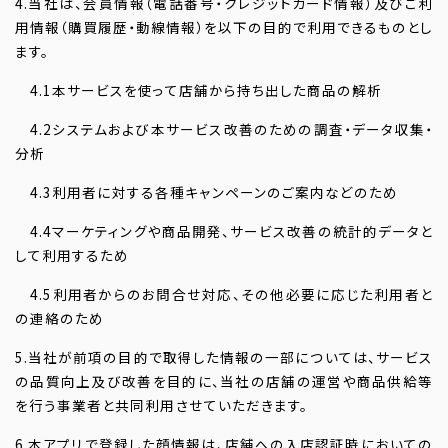
4.当社は、会員情報（電話番号・クレジットカード情報）及びご利
用情報（購買履歴・動線情報）を以下の目的で利用できるものとし
ます。
4.1本サービスを使って店舗から持ち出した商品の解析
4.2システムおよび本サービス改善のための調査・データ収集・
分析
4.3利用者に対する各種キャンペーンのご案内などのため
4.4マーケティングや商品開発、サービス改善の統計的データと
して利用するため
4.5利用者からのお問合せ対応、その他必要に応じた利用者と
の連絡のため
5.当社が前項の目的で取得した情報の一部については、サービス
の品質向上及び改善を目的に、当社の店舗の運営や商品供給等
を行う事業者と共同利用させていただきます。
6.本アプリで登録した顔情報は、店舗への入店認証時においての