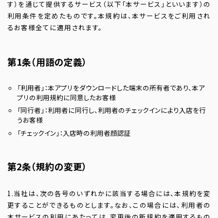
す）を通じて提供するサービス（以下「本サービス」といいます）の
利用条件を定めたものです。本規約は、本サービスをご利用され
るお客様全てに適用されます。
第1条（用語の定義）
「利用者」：本アプリをダウンロードした端末の所有者であり、本ア
プリの利用規約に同意したお客様
「同行者」：利用者に同行し、利用者のチェックインにより入店を行
うお客様
「チェックイン」：入店時の利用者顔認証
第2条（規約の変更）
1.当社は、次の各号のいずれかに該当する場合には、本規約を変
更することができるものとします。なお、この場合には、利用者の
本サービスの利用にあたっては、変更後の新規約を適用するもの