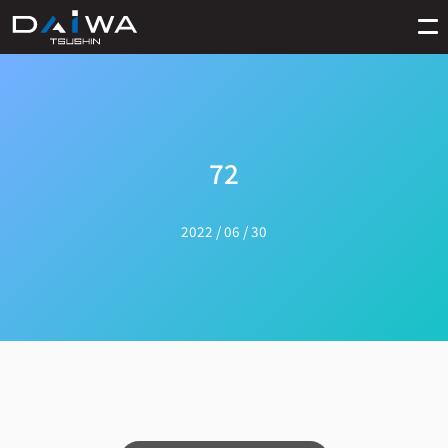
72
2022 / 06 / 30