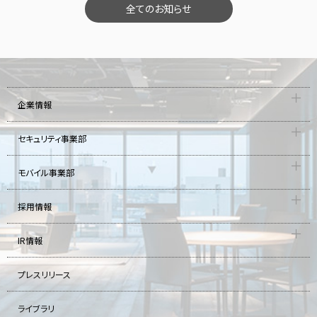
全てのお知らせ
企業情報
セキュリティ事業部
モバイル事業部
採用情報
IR情報
プレスリリース
ライブラリ