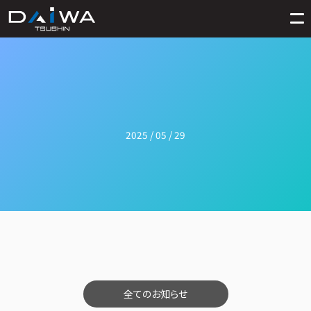
2025 / 05 / 29
全てのお知らせ