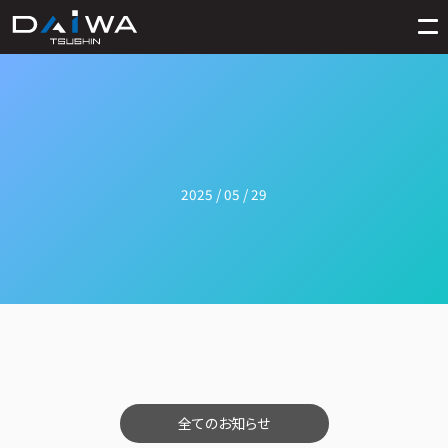
2025 / 05 / 29
全てのお知らせ