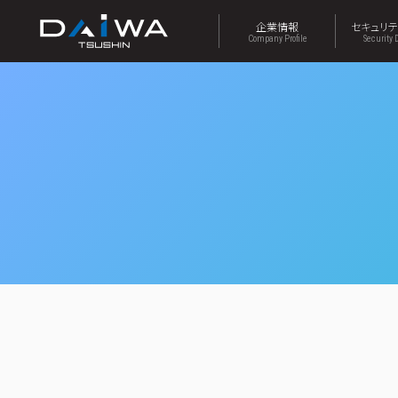
企業情報
セキュリ
Company Profile
Security 