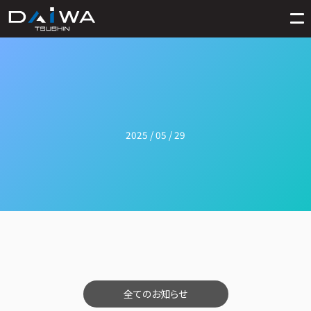
2025 / 05 / 29
全てのお知らせ