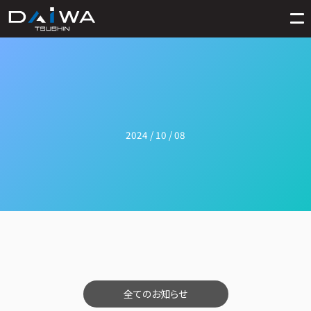
2024 / 10 / 08
全てのお知らせ