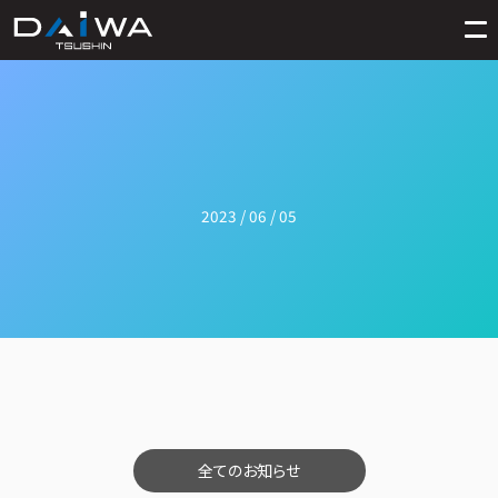
2023 / 06 / 05
全てのお知らせ