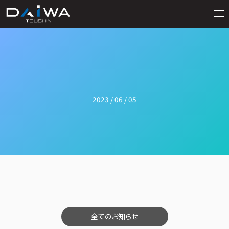
2023 / 06 / 05
全てのお知らせ