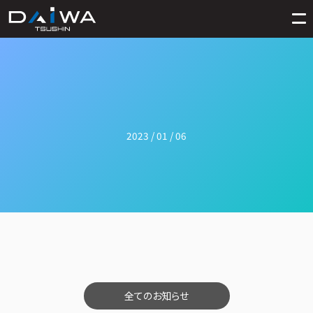
2023 / 01 / 06
全てのお知らせ