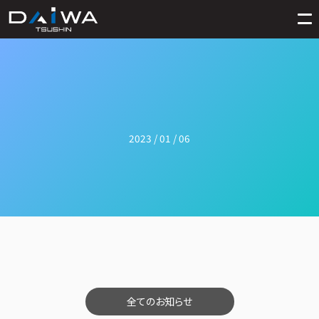
2023 / 01 / 06
全てのお知らせ