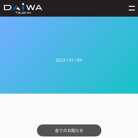
2022 / 07 / 04
全てのお知らせ