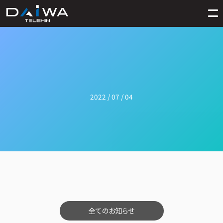
2022 / 07 / 04
全てのお知らせ