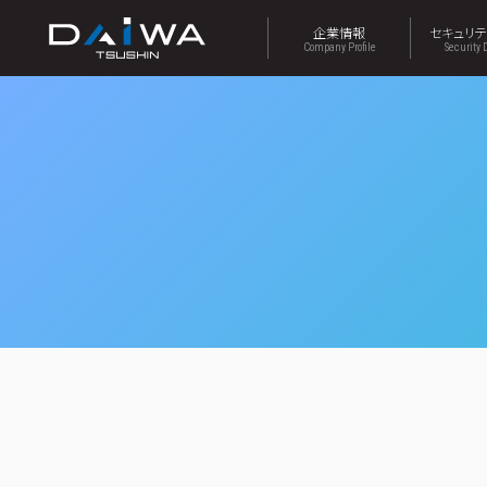
企業情報
セキュリ
Company Profile
Security 