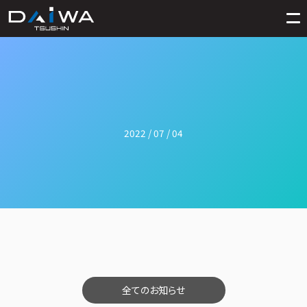
2022 / 07 / 04
全てのお知らせ