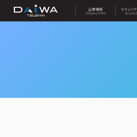
企業情報
セキュリ
Company Profile
Security 