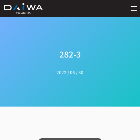
282-3
2022 / 06 / 30