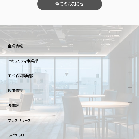
全てのお知らせ
企業情報
セキュリティ事業部
モバイル事業部
採用情報
IR情報
プレスリリース
ライブラリ