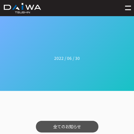
2022 / 06 / 30
全てのお知らせ