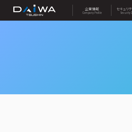
企業情報
セキュリ
Company Profile
Security 