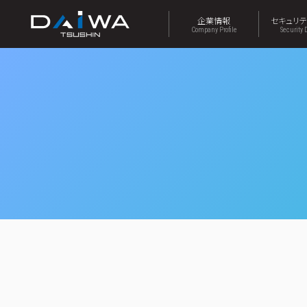
企業情報
セキュリ
Company Profile
Security 