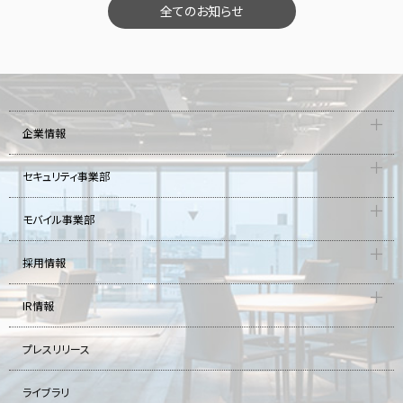
全てのお知らせ
企業情報
セキュリティ事業部
モバイル事業部
採用情報
IR情報
プレスリリース
ライブラリ