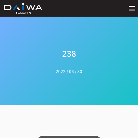
238
2022 / 06 / 30