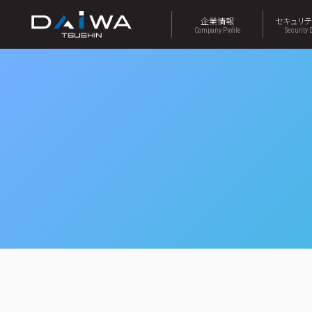
企業情報
セキュリ
Company Profile
Security 