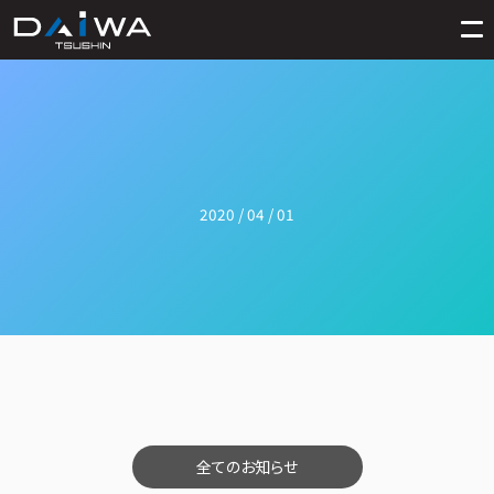
2020 / 04 / 01
全てのお知らせ