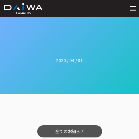
2020 / 04 / 01
全てのお知らせ