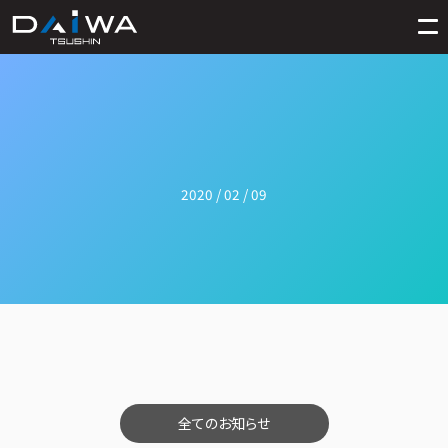
2020 / 02 / 09
全てのお知らせ