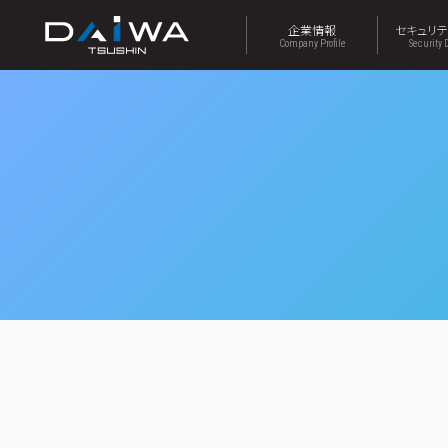
企業情報
セキュリ
Company Profile
Security 