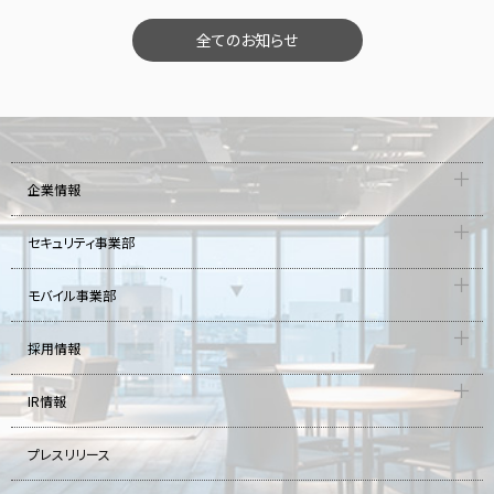
全てのお知らせ
企業情報
セキュリティ事業部
モバイル事業部
採用情報
IR情報
プレスリリース