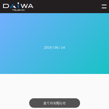
2019 / 06 / 14
全てのお知らせ