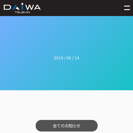
2019 / 06 / 14
全てのお知らせ