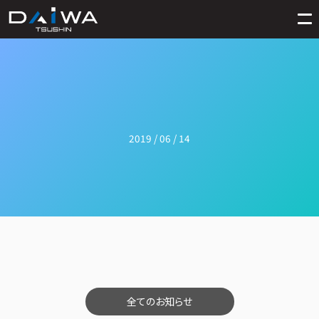
2019 / 06 / 14
全てのお知らせ