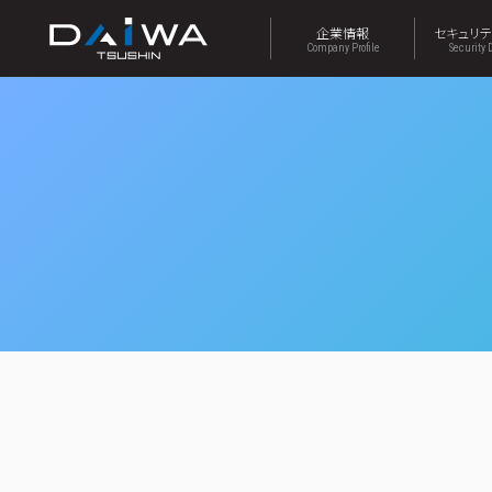
企業情報
セキュリ
Company Profile
Security 