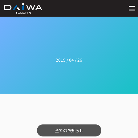
2019 / 04 / 26
全てのお知らせ