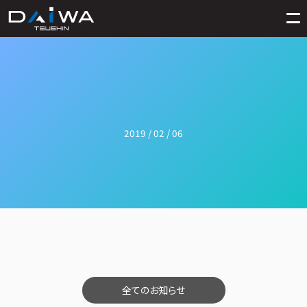
2019 / 02 / 06
全てのお知らせ