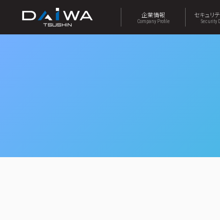
企業情報
セキュリ
Company Profile
Security 