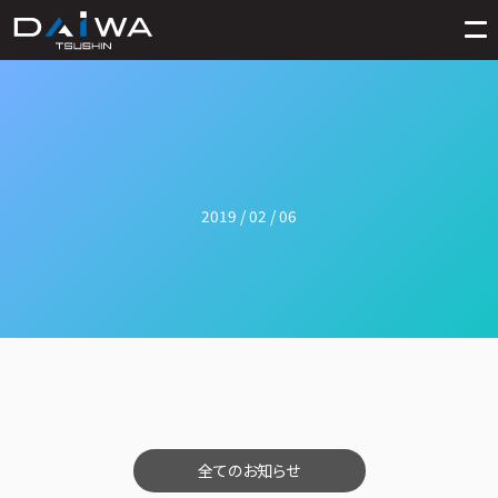
2019 / 02 / 06
全てのお知らせ