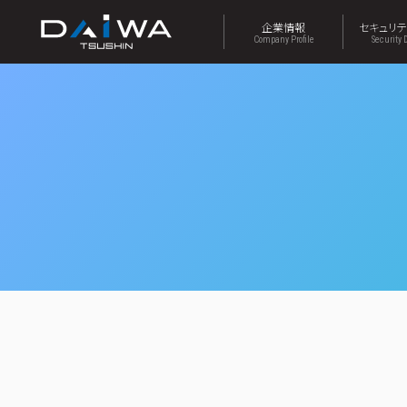
企業情報
セキュリ
Company Profile
Security 