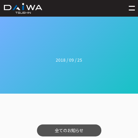
2018 / 09 / 25
全てのお知らせ