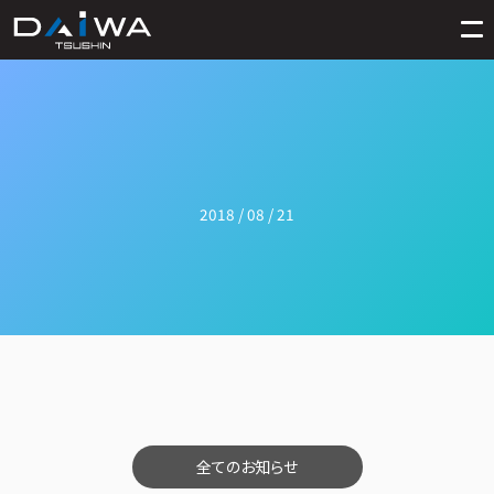
2018 / 08 / 21
全てのお知らせ