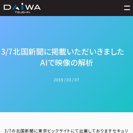
3/7北国新聞に掲載いただいきました
AIで映像の解析
2019 / 03 / 07
3/7の北国新聞に東京ビックサイトにて出展しておりますセキュリ