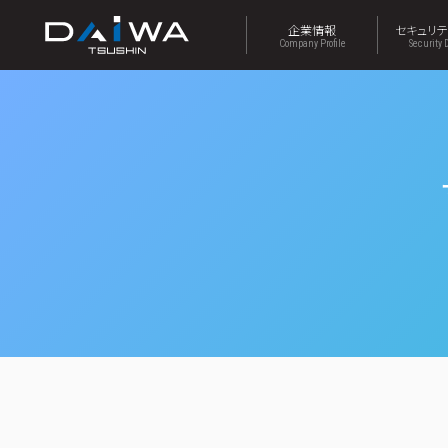
企業情報
セキュリ
Company Profile
Security 