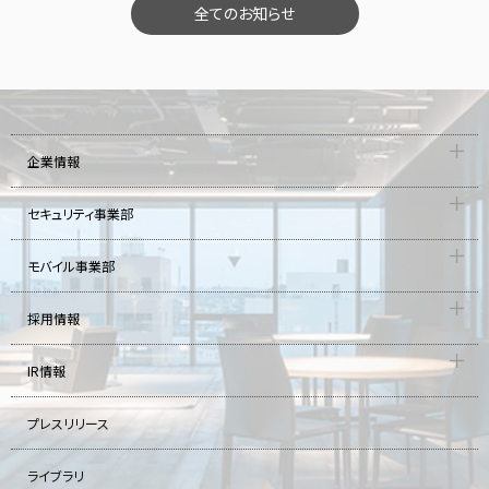
全てのお知らせ
企業情報
セキュリティ事業部
モバイル事業部
採用情報
IR情報
プレスリリース
ライブラリ