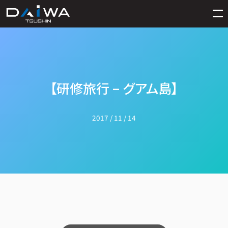
【研修旅行 – グアム島】
2017 / 11 / 14