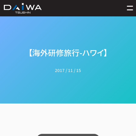
【海外研修旅行-ハワイ】
2017 / 11 / 15