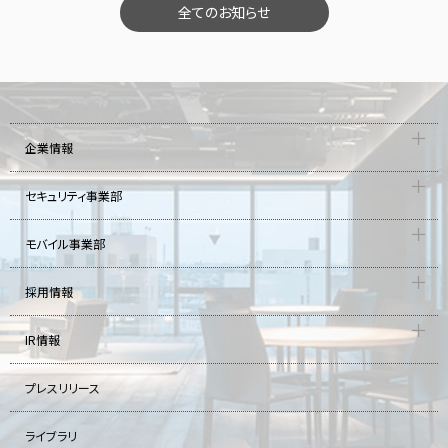
全てのお知らせ
企業情報
セキュリティ事業部
モバイル事業部
採用情報
IR情報
プレスリリース
ライブラリ