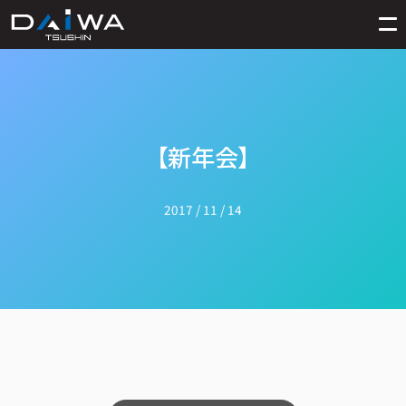
【新年会】
2017 / 11 / 14