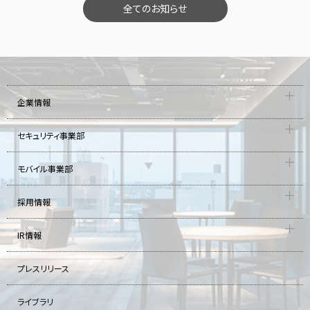
全てのお知らせ
企業情報
セキュリティ事業部
モバイル事業部
採用情報
IR情報
プレスリリース
ライブラリ