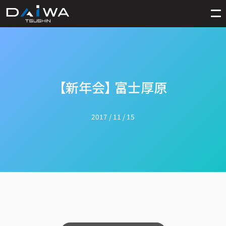
【新年会】 富士厚原
2017 / 11 / 15