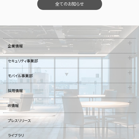
全てのお知らせ
企業情報
セキュリティ事業部
モバイル事業部
採用情報
IR情報
プレスリリース
ライブラリ