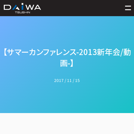
【サマーカンファレンス-2013新年会/動
画-】
2017 / 11 / 15