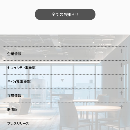
全てのお知らせ
企業情報
セキュリティ事業部
モバイル事業部
採用情報
IR情報
プレスリリース